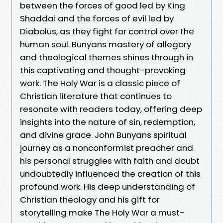
between the forces of good led by King
Shaddai and the forces of evil led by
Diabolus, as they fight for control over the
human soul. Bunyans mastery of allegory
and theological themes shines through in
this captivating and thought-provoking
work. The Holy War is a classic piece of
Christian literature that continues to
resonate with readers today, offering deep
insights into the nature of sin, redemption,
and divine grace. John Bunyans spiritual
journey as a nonconformist preacher and
his personal struggles with faith and doubt
undoubtedly influenced the creation of this
profound work. His deep understanding of
Christian theology and his gift for
storytelling make The Holy War a must-