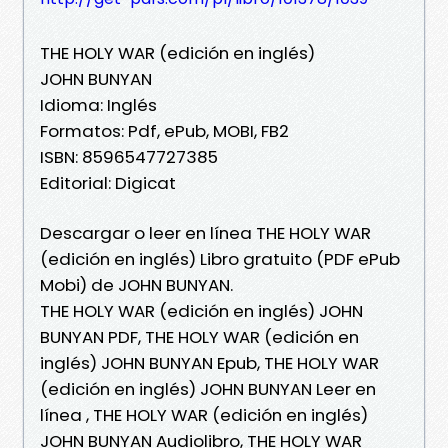
THE HOLY WAR (edición en inglés)
JOHN BUNYAN
Idioma: Inglés
Formatos: Pdf, ePub, MOBI, FB2
ISBN: 8596547727385
Editorial: Digicat
Descargar o leer en línea THE HOLY WAR
(edición en inglés) Libro gratuito (PDF ePub
Mobi) de JOHN BUNYAN.
THE HOLY WAR (edición en inglés) JOHN
BUNYAN PDF, THE HOLY WAR (edición en
inglés) JOHN BUNYAN Epub, THE HOLY WAR
(edición en inglés) JOHN BUNYAN Leer en
línea , THE HOLY WAR (edición en inglés)
JOHN BUNYAN Audiolibro, THE HOLY WAR