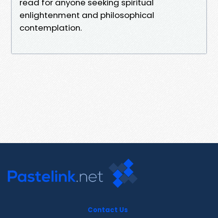
read for anyone seeking spiritual
enlightenment and philosophical
contemplation.
Contact Us