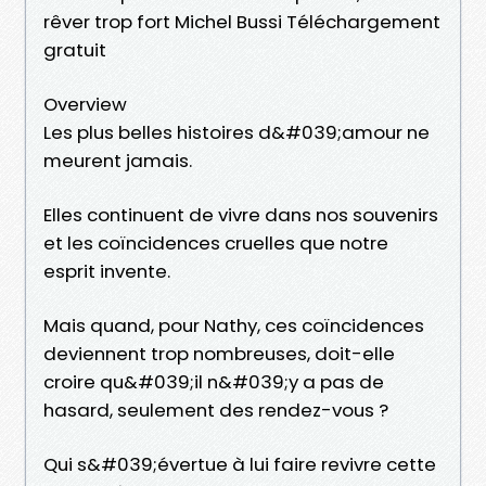
rêver trop fort Michel Bussi Téléchargement
gratuit
Overview
Les plus belles histoires d&#039;amour ne
meurent jamais.
Elles continuent de vivre dans nos souvenirs
et les coïncidences cruelles que notre
esprit invente.
Mais quand, pour Nathy, ces coïncidences
deviennent trop nombreuses, doit-elle
croire qu&#039;il n&#039;y a pas de
hasard, seulement des rendez-vous ?
Qui s&#039;évertue à lui faire revivre cette