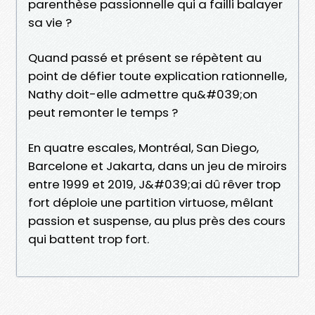
parenthèse passionnelle qui a failli balayer
sa vie ?
Quand passé et présent se répètent au
point de défier toute explication rationnelle,
Nathy doit-elle admettre qu&#039;on
peut remonter le temps ?
En quatre escales, Montréal, San Diego,
Barcelone et Jakarta, dans un jeu de miroirs
entre 1999 et 2019, J&#039;ai dû rêver trop
fort déploie une partition virtuose, mêlant
passion et suspense, au plus près des cours
qui battent trop fort.