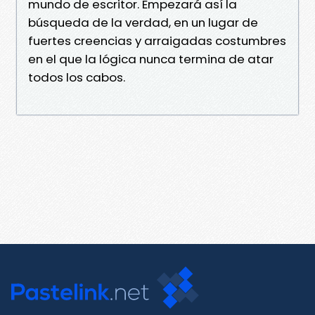
mundo de escritor. Empezará así la
búsqueda de la verdad, en un lugar de
fuertes creencias y arraigadas costumbres
en el que la lógica nunca termina de atar
todos los cabos.