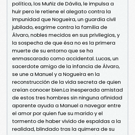
política, los Muñiz de Dávila, le impulsa a
huir pero le retiene el alegato contra la
impunidad que Nogueira, un guardia civil
jubilado, esgrime contra la familia de
Álvaro, nobles mecidos en sus privilegios, y
la sospecha de que ésa no es la primera
muerte de su entorno que se ha
enmascarado como accidental. Lucas, un
sacerdote amigo de la infancia de Álvaro,
se une a Manuel y a Nogueira en la
reconstrucción de la vida secreta de quien
creían conocer bien.La inesperada amistad
de estos tres hombres sin ninguna afinidad
aparente ayuda a Manuel a navegar entre
el amor por quien fue su marido y el
tormento de haber vivido de espaldas a la
realidad, blindado tras la quimera de su