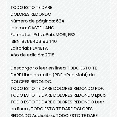
TODO ESTO TE DARE
DOLORES REDONDO
Número de páginas: 624
Idioma: CASTELLANO
Formatos: Pdf, ePub, MOBI, FB2
ISBN: 9788408196440
Editorial: PLANETA
Año de edición: 2018
Descargar o leer en línea TODO ESTO TE
DARE Libro gratuito (PDF ePub Mobi) de
DOLORES REDONDO.
TODO ESTO TE DARE DOLORES REDONDO PDF,
TODO ESTO TE DARE DOLORES REDONDO Epub,
TODO ESTO TE DARE DOLORES REDONDO Leer
en línea , TODO ESTO TE DARE DOLORES
REDONDO Audiolibro, TODO ESTO TE DARE