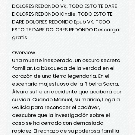
DOLORES REDONDO VK, TODO ESTO TE DARE
DOLORES REDONDO Kindle, TODO ESTO TE
DARE DOLORES REDONDO Epub VK, TODO
ESTO TE DARE DOLORES REDONDO Descargar
gratis
Overview
Una muerte inesperada. Un oscuro secreto
familiar. La búsqueda de la verdad en el
corazón de una tierra legendaria. En el
escenario majestuoso de la Ribeira Sacra,
Álvaro sufre un accidente que acabará con
su vida. Cuando Manuel, su marido, llega a
Galicia para reconocer el cadáver,
descubre que la investigación sobre el
caso se ha cerrado con demasiada
rapidez. El rechazo de su poderosa familia