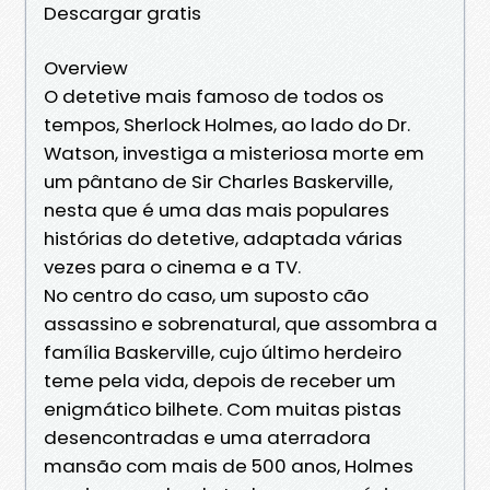
Descargar gratis
Overview
O detetive mais famoso de todos os
tempos, Sherlock Holmes, ao lado do Dr.
Watson, investiga a misteriosa morte em
um pântano de Sir Charles Baskerville,
nesta que é uma das mais populares
histórias do detetive, adaptada várias
vezes para o cinema e a TV.
No centro do caso, um suposto cão
assassino e sobrenatural, que assombra a
família Baskerville, cujo último herdeiro
teme pela vida, depois de receber um
enigmático bilhete. Com muitas pistas
desencontradas e uma aterradora
mansão com mais de 500 anos, Holmes