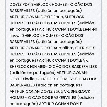
DOYLE PDF, SHERLOCK HOLMES- O CÃO DOS
BASKERVILLES (edición en portugués)
ARTHUR CONAN DOYLE Epub, SHERLOCK
HOLMES- O CÃO DOS BASKERVILLES (edición
en portugués) ARTHUR CONAN DOYLE Leer en
línea , SHERLOCK HOLMES- O CÃO DOS
BASKERVILLES (edición en portugués)
ARTHUR CONAN DOYLE Audiolibro, SHERLOCK
HOLMES- O CÃO DOS BASKERVILLES (edición
en portugués) ARTHUR CONAN DOYLE VK,
SHERLOCK HOLMES- O CÃO DOS BASKERVILLES
(edición en portugués) ARTHUR CONAN
DOYLE Kindle, SHERLOCK HOLMES- O CÃO DOS
BASKERVILLES (edición en portugués)
ARTHUR CONAN DOYLE Epub VK, SHERLOCK
HOLMES- O CÃO DOS BASKERVILLES (edición
en portugués) ARTHUR CONAN DOYLE