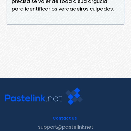
precisa se valer de toda a sua argúcia
para identificar os verdadeiros culpados.
Contact Us
support@pastelink.net