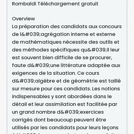
Rombaldi Téléchargement gratuit
Overview
La préparation des candidats aux concours
de l&#039;agrégation interne et externe
de mathématiques nécessite des outils et
des méthodes spécifiques qu&#039;il leur
est souvent bien difficile de se procurer,
faute d&#039;une littérature adaptée aux
exigences de la situation. Ce cours
d&#039;algèbre et de géométrie est taillé
sur mesure pour ces candidats. Les notions
indispensables y sont abordées dans le
détail et leur assimilation est facilitée par
un grand nombre d&#039;exercices
corrigés dont beaucoup peuvent être
utilisés par les candidats pour leurs leçons