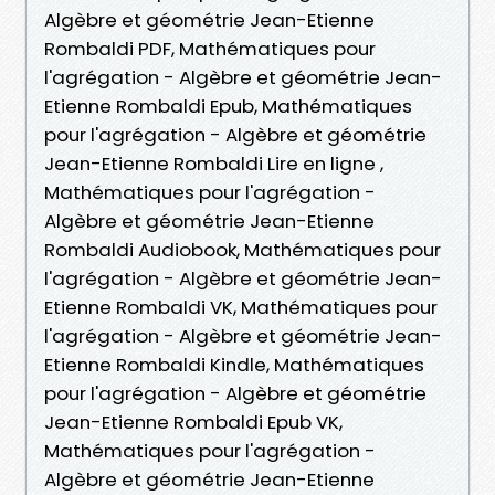
Algèbre et géométrie Jean-Etienne
Rombaldi PDF, Mathématiques pour
l'agrégation - Algèbre et géométrie Jean-
Etienne Rombaldi Epub, Mathématiques
pour l'agrégation - Algèbre et géométrie
Jean-Etienne Rombaldi Lire en ligne ,
Mathématiques pour l'agrégation -
Algèbre et géométrie Jean-Etienne
Rombaldi Audiobook, Mathématiques pour
l'agrégation - Algèbre et géométrie Jean-
Etienne Rombaldi VK, Mathématiques pour
l'agrégation - Algèbre et géométrie Jean-
Etienne Rombaldi Kindle, Mathématiques
pour l'agrégation - Algèbre et géométrie
Jean-Etienne Rombaldi Epub VK,
Mathématiques pour l'agrégation -
Algèbre et géométrie Jean-Etienne