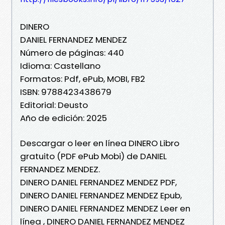
DINERO
DANIEL FERNANDEZ MENDEZ
Número de páginas: 440
Idioma: Castellano
Formatos: Pdf, ePub, MOBI, FB2
ISBN: 9788423438679
Editorial: Deusto
Año de edición: 2025
Descargar o leer en línea DINERO Libro
gratuito (PDF ePub Mobi) de DANIEL
FERNANDEZ MENDEZ.
DINERO DANIEL FERNANDEZ MENDEZ PDF,
DINERO DANIEL FERNANDEZ MENDEZ Epub,
DINERO DANIEL FERNANDEZ MENDEZ Leer en
línea , DINERO DANIEL FERNANDEZ MENDEZ