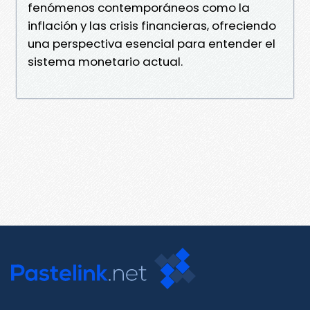
fenómenos contemporáneos como la
inflación y las crisis financieras, ofreciendo
una perspectiva esencial para entender el
sistema monetario actual.