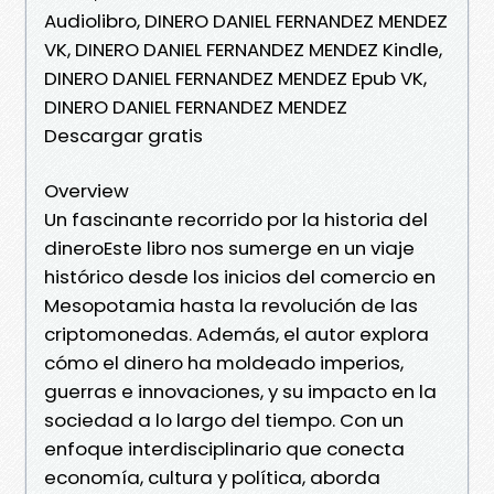
Audiolibro, DINERO DANIEL FERNANDEZ MENDEZ
VK, DINERO DANIEL FERNANDEZ MENDEZ Kindle,
DINERO DANIEL FERNANDEZ MENDEZ Epub VK,
DINERO DANIEL FERNANDEZ MENDEZ
Descargar gratis
Overview
Un fascinante recorrido por la historia del
dineroEste libro nos sumerge en un viaje
histórico desde los inicios del comercio en
Mesopotamia hasta la revolución de las
criptomonedas. Además, el autor explora
cómo el dinero ha moldeado imperios,
guerras e innovaciones, y su impacto en la
sociedad a lo largo del tiempo. Con un
enfoque interdisciplinario que conecta
economía, cultura y política, aborda