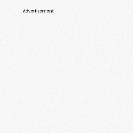
Advertisement