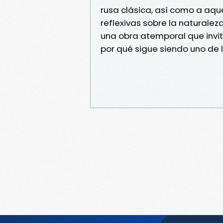
rusa clásica, así como a aque
reflexivas sobre la naturalez
una obra atemporal que invit
por qué sigue siendo uno de l