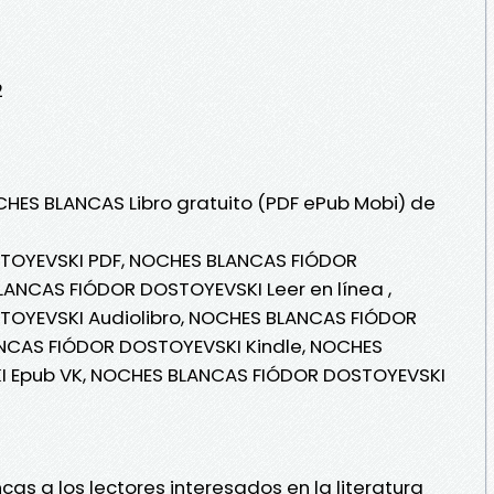
2
CHES BLANCAS Libro gratuito (PDF ePub Mobi) de
TOYEVSKI PDF, NOCHES BLANCAS FIÓDOR
ANCAS FIÓDOR DOSTOYEVSKI Leer en línea ,
OYEVSKI Audiolibro, NOCHES BLANCAS FIÓDOR
NCAS FIÓDOR DOSTOYEVSKI Kindle, NOCHES
 Epub VK, NOCHES BLANCAS FIÓDOR DOSTOYEVSKI
 a los lectores interesados en la literatura