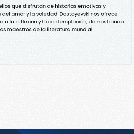
llos que disfrutan de historias emotivas y
a del amor y la soledad. Dostoyevski nos ofrece
a a la reflexión y la contemplación, demostrando
os maestros de la literatura mundial.