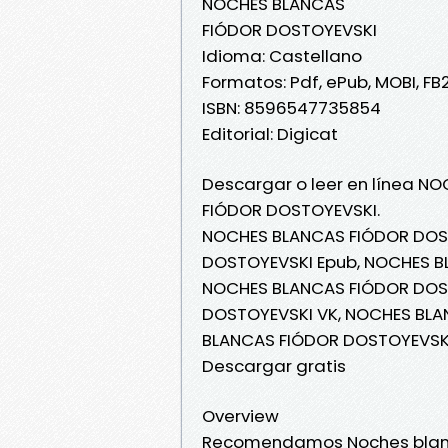
NOCHES BLANCAS
FIÓDOR DOSTOYEVSKI
Idioma: Castellano
Formatos: Pdf, ePub, MOBI, FB
ISBN: 8596547735854
Editorial: Digicat
Descargar o leer en línea NO
FIÓDOR DOSTOYEVSKI.
NOCHES BLANCAS FIÓDOR DOS
DOSTOYEVSKI Epub, NOCHES BL
NOCHES BLANCAS FIÓDOR DOST
DOSTOYEVSKI VK, NOCHES BLA
BLANCAS FIÓDOR DOSTOYEVSKI
Descargar gratis
Overview
Recomendamos Noches blancas