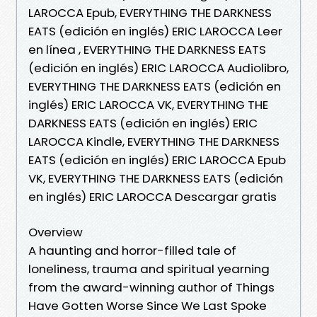
LAROCCA Epub, EVERYTHING THE DARKNESS
EATS (edición en inglés) ERIC LAROCCA Leer
en línea , EVERYTHING THE DARKNESS EATS
(edición en inglés) ERIC LAROCCA Audiolibro,
EVERYTHING THE DARKNESS EATS (edición en
inglés) ERIC LAROCCA VK, EVERYTHING THE
DARKNESS EATS (edición en inglés) ERIC
LAROCCA Kindle, EVERYTHING THE DARKNESS
EATS (edición en inglés) ERIC LAROCCA Epub
VK, EVERYTHING THE DARKNESS EATS (edición
en inglés) ERIC LAROCCA Descargar gratis
Overview
A haunting and horror-filled tale of
loneliness, trauma and spiritual yearning
from the award-winning author of Things
Have Gotten Worse Since We Last Spoke