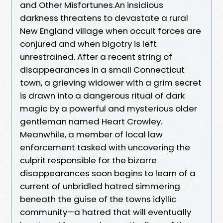
and Other Misfortunes.An insidious
darkness threatens to devastate a rural
New England village when occult forces are
conjured and when bigotry is left
unrestrained. After a recent string of
disappearances in a small Connecticut
town, a grieving widower with a grim secret
is drawn into a dangerous ritual of dark
magic by a powerful and mysterious older
gentleman named Heart Crowley.
Meanwhile, a member of local law
enforcement tasked with uncovering the
culprit responsible for the bizarre
disappearances soon begins to learn of a
current of unbridled hatred simmering
beneath the guise of the towns idyllic
community—a hatred that will eventually