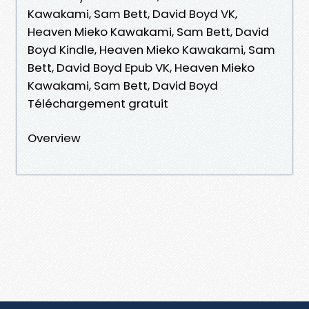
Kawakami, Sam Bett, David Boyd VK,
Heaven Mieko Kawakami, Sam Bett, David
Boyd Kindle, Heaven Mieko Kawakami, Sam
Bett, David Boyd Epub VK, Heaven Mieko
Kawakami, Sam Bett, David Boyd
Téléchargement gratuit
Overview