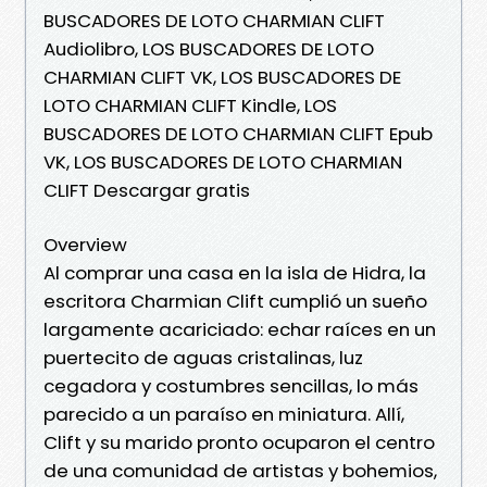
BUSCADORES DE LOTO CHARMIAN CLIFT
Audiolibro, LOS BUSCADORES DE LOTO
CHARMIAN CLIFT VK, LOS BUSCADORES DE
LOTO CHARMIAN CLIFT Kindle, LOS
BUSCADORES DE LOTO CHARMIAN CLIFT Epub
VK, LOS BUSCADORES DE LOTO CHARMIAN
CLIFT Descargar gratis
Overview
Al comprar una casa en la isla de Hidra, la
escritora Charmian Clift cumplió un sueño
largamente acariciado: echar raíces en un
puertecito de aguas cristalinas, luz
cegadora y costumbres sencillas, lo más
parecido a un paraíso en miniatura. Allí,
Clift y su marido pronto ocuparon el centro
de una comunidad de artistas y bohemios,