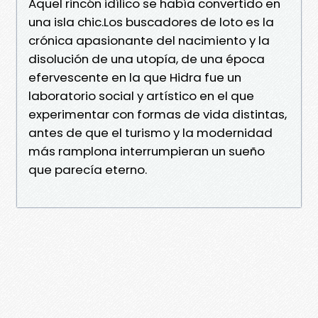
Aquel rincón idílico se había convertido en
una isla chic.Los buscadores de loto es la
crónica apasionante del nacimiento y la
disolución de una utopía, de una época
efervescente en la que Hidra fue un
laboratorio social y artístico en el que
experimentar con formas de vida distintas,
antes de que el turismo y la modernidad
más ramplona interrumpieran un sueño
que parecía eterno.