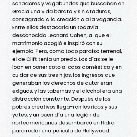
soñadores y vagabundos que buscaban en
Grecia una vida barata y sin ataduras,
consagrada a la creación o a la vagancia.
Entre ellos destacaría un todavía
desconocido Leonard Cohen, al que el
matrimonio acogió e inspiró con su
ejemplo. Pero, como todo paraíso terrenal,
el de Clift tenía un precio. Los días se le
iban en poner coto al caos doméstico y en
cuidar de sus tres hijos, los ingresos que
generaban los derechos de autor eran
exiguos, y las tabernas y el alcohol era una
distracción constante. Después de los
pobres creativos llega-ron los ricos y sus
yates, y un buen día una legión de
norteamericanos desembarcó en Hidra
para rodar una película de Hollywood.