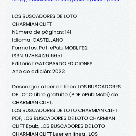
LOS BUSCADORES DE LOTO
CHARMIAN CLIFT
Número de páginas: 141
Idioma: CASTELLANO
Formatos: Pdf, ePub, MOBI, FB2
ISBN: 9788412616651
Editorial: GATOPARDO EDICIONES
Año de edición: 2023
Descargar o leer en línea LOS BUSCADORES
DE LOTO Libro gratuito (PDF ePub Mobi) de
CHARMIAN CLIFT.
LOS BUSCADORES DE LOTO CHARMIAN CLIFT
PDF, LOS BUSCADORES DE LOTO CHARMIAN
CLIFT Epub, LOS BUSCADORES DE LOTO
CHARMIAN CLIFT Leer en línea , LOS