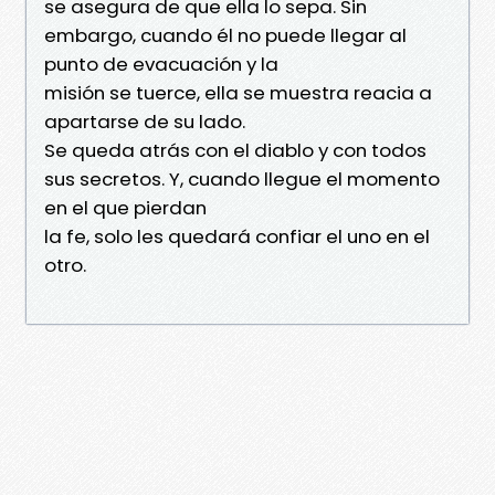
se asegura de que ella lo sepa. Sin
embargo, cuando él no puede llegar al
punto de evacuación y la
misión se tuerce, ella se muestra reacia a
apartarse de su lado.
Se queda atrás con el diablo y con todos
sus secretos. Y, cuando llegue el momento
en el que pierdan
la fe, solo les quedará confiar el uno en el
otro.