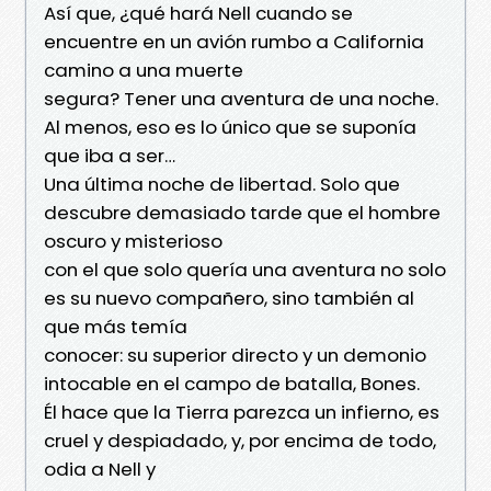
Así que, ¿qué hará Nell cuando se
encuentre en un avión rumbo a California
camino a una muerte
segura? Tener una aventura de una noche.
Al menos, eso es lo único que se suponía
que iba a ser…
Una última noche de libertad. Solo que
descubre demasiado tarde que el hombre
oscuro y misterioso
con el que solo quería una aventura no solo
es su nuevo compañero, sino también al
que más temía
conocer: su superior directo y un demonio
intocable en el campo de batalla, Bones.
Él hace que la Tierra parezca un infierno, es
cruel y despiadado, y, por encima de todo,
odia a Nell y