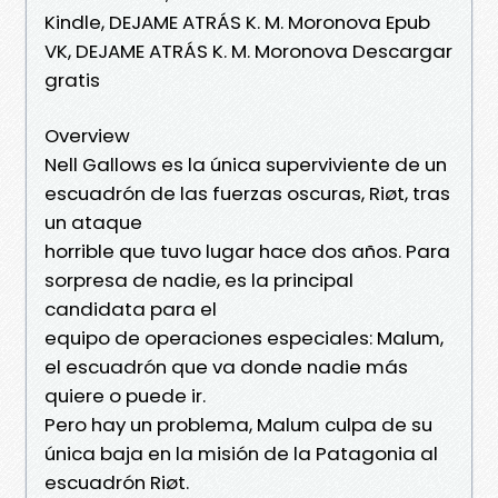
Kindle, DEJAME ATRÁS K. M. Moronova Epub
VK, DEJAME ATRÁS K. M. Moronova Descargar
gratis
Overview
Nell Gallows es la única superviviente de un
escuadrón de las fuerzas oscuras, Riøt, tras
un ataque
horrible que tuvo lugar hace dos años. Para
sorpresa de nadie, es la principal
candidata para el
equipo de operaciones especiales: Malum,
el escuadrón que va donde nadie más
quiere o puede ir.
Pero hay un problema, Malum culpa de su
única baja en la misión de la Patagonia al
escuadrón Riøt.