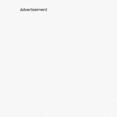
Advertisement