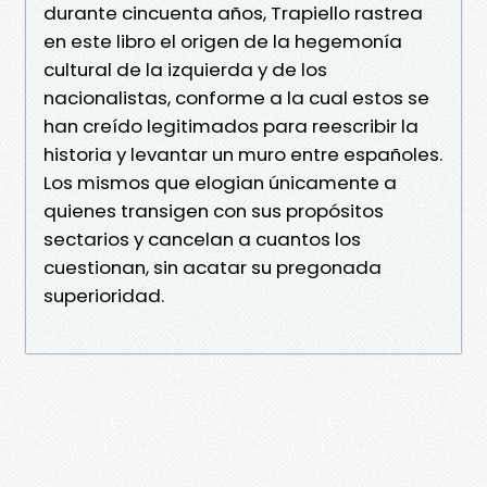
durante cincuenta años, Trapiello rastrea
en este libro el origen de la hegemonía
cultural de la izquierda y de los
nacionalistas, conforme a la cual estos se
han creído legitimados para reescribir la
historia y levantar un muro entre españoles.
Los mismos que elogian únicamente a
quienes transigen con sus propósitos
sectarios y cancelan a cuantos los
cuestionan, sin acatar su pregonada
superioridad.