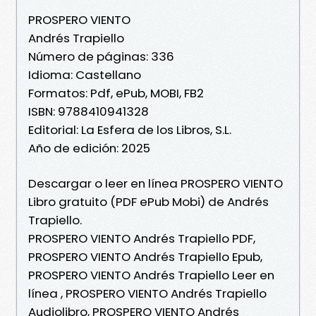
PROSPERO VIENTO
Andrés Trapiello
Número de páginas: 336
Idioma: Castellano
Formatos: Pdf, ePub, MOBI, FB2
ISBN: 9788410941328
Editorial: La Esfera de los Libros, S.L.
Año de edición: 2025
Descargar o leer en línea PROSPERO VIENTO
Libro gratuito (PDF ePub Mobi) de Andrés
Trapiello.
PROSPERO VIENTO Andrés Trapiello PDF,
PROSPERO VIENTO Andrés Trapiello Epub,
PROSPERO VIENTO Andrés Trapiello Leer en
línea , PROSPERO VIENTO Andrés Trapiello
Audiolibro, PROSPERO VIENTO Andrés