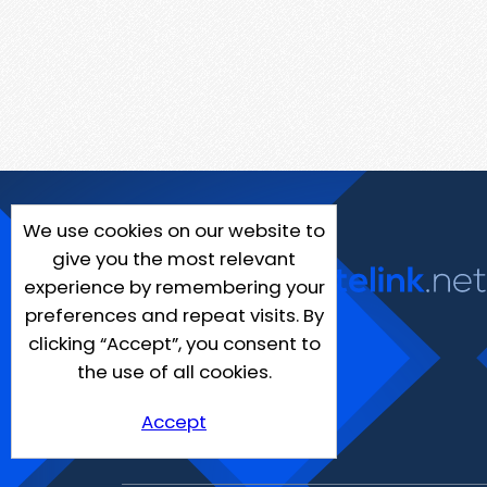
We use cookies on our website to
give you the most relevant
experience by remembering your
preferences and repeat visits. By
clicking “Accept”, you consent to
the use of all cookies.
Accept