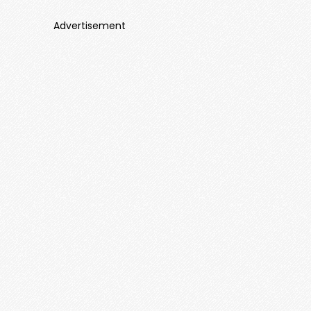
Advertisement