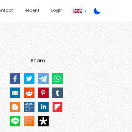
ontact
Recent
Login
Share