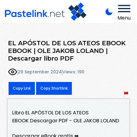
Menu
EL APÓSTOL DE LOS ATEOS EBOOK
EBOOK | OLE JAKOB LOLAND |
Descargar libro PDF
29 September 2024
Views: 190
Copy Link
Copy Shortlink
Libro EL APÓSTOL DE LOS ATEOS
EBOOK Descargar PDF - OLE JAKOB LOLAND
Descargar eBook gratis ➡