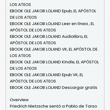
LOS ATEOS
EBOOK OLE JAKOB LOLAND Epub, EL APÓSTOL
DE LOS ATEOS
EBOOK OLE JAKOB LOLAND Leer en línea , EL
APÓSTOL DE LOS ATEOS
EBOOK OLE JAKOB LOLAND Audiolibro, EL
APÓSTOL DE LOS ATEOS
EBOOK OLE JAKOB LOLAND VK, EL APÓSTOL DE
LOS ATEOS
EBOOK OLE JAKOB LOLAND Kindle, EL APÓSTOL
DE LOS ATEOS
EBOOK OLE JAKOB LOLAND Epub VK, EL
APÓSTOL DE LOS ATEOS
EBOOK OLE JAKOB LOLAND Descargar gratis
Overview
Friedrich Nietzsche sentó a Pablo de Tarso