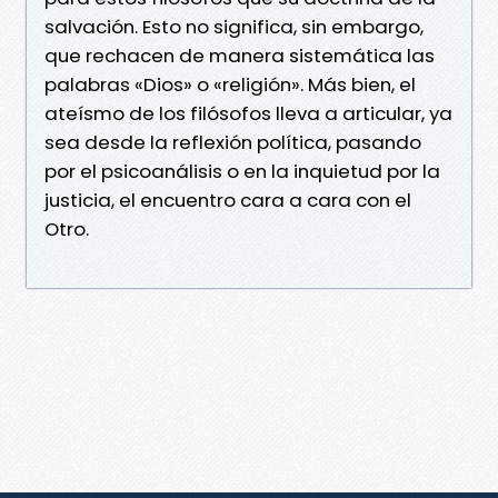
salvación. Esto no significa, sin embargo,
que rechacen de manera sistemática las
palabras «Dios» o «religión». Más bien, el
ateísmo de los filósofos lleva a articular, ya
sea desde la reflexión política, pasando
por el psicoanálisis o en la inquietud por la
justicia, el encuentro cara a cara con el
Otro.