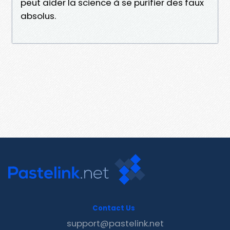
peut aider la science à se purifier des faux
absolus.
Contact Us
support@pastelink.net