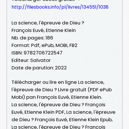
http://filesbooks.info/pl/livres/134551/1038
La science, l'épreuve de Dieu ?
François Euvé, Etienne Klein
Nb. de pages: 186
Format: Pdf, ePub, MOBI, FB2
ISBN: 9782706722547
Editeur: Salvator
Date de parution: 2022
Télécharger ou lire en ligne La science,
l'épreuve de Dieu ? Livre gratuit (PDF ePub
Mobi) pan François Euvé, Etienne Klein.
La science, l'épreuve de Dieu ? François
Euvé, Etienne Klein PDF, La science, l'épreuve
de Dieu ? François Euvé, Etienne Klein Epub,
La science, l'épreuve de Dieu ? François