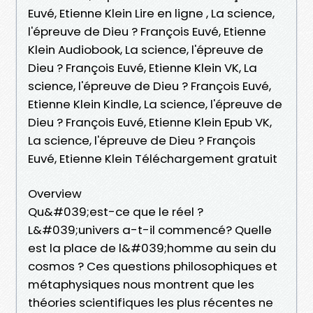
Euvé, Etienne Klein Lire en ligne , La science,
l'épreuve de Dieu ? François Euvé, Etienne
Klein Audiobook, La science, l'épreuve de
Dieu ? François Euvé, Etienne Klein VK, La
science, l'épreuve de Dieu ? François Euvé,
Etienne Klein Kindle, La science, l'épreuve de
Dieu ? François Euvé, Etienne Klein Epub VK,
La science, l'épreuve de Dieu ? François
Euvé, Etienne Klein Téléchargement gratuit
Overview
Qu&#039;est-ce que le réel ?
L&#039;univers a-t-il commencé? Quelle
est la place de l&#039;homme au sein du
cosmos ? Ces questions philosophiques et
métaphysiques nous montrent que les
théories scientifiques les plus récentes ne