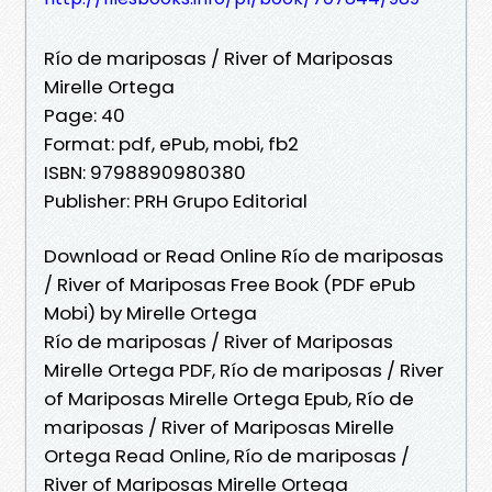
Río de mariposas / River of Mariposas
Mirelle Ortega
Page: 40
Format: pdf, ePub, mobi, fb2
ISBN: 9798890980380
Publisher: PRH Grupo Editorial
Download or Read Online Río de mariposas
/ River of Mariposas Free Book (PDF ePub
Mobi) by Mirelle Ortega
Río de mariposas / River of Mariposas
Mirelle Ortega PDF, Río de mariposas / River
of Mariposas Mirelle Ortega Epub, Río de
mariposas / River of Mariposas Mirelle
Ortega Read Online, Río de mariposas /
River of Mariposas Mirelle Ortega