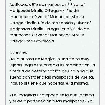
Audiobook, Río de mariposas / River of
Mariposas Mirelle Ortega VK, Río de
mariposas / River of Mariposas Mirelle
Ortega Kindle, Río de mariposas / River of
Mariposas Mirelle Ortega Epub VK, Río de
mariposas / River of Mariposas Mirelle
Ortega Free Download
Overview
De la autora de Magia: En una tierra muy
lejana llega este canto a la imaginación; la
historia de determinación de una niña que
sueña con traer a las mariposas de vuelta,
incluso si tiene que hacerlas ella misma.
¿Te imaginas una época en la que la tierra
y el cielo pertenecían a las mariposas? Yo