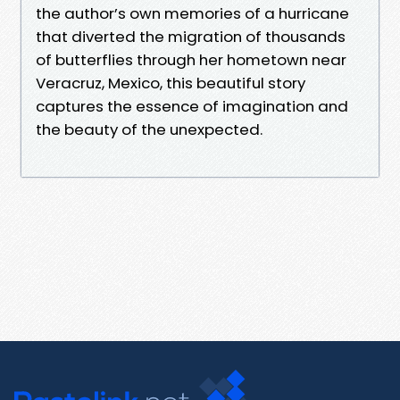
the author’s own memories of a hurricane
that diverted the migration of thousands
of butterflies through her hometown near
Veracruz, Mexico, this beautiful story
captures the essence of imagination and
the beauty of the unexpected.