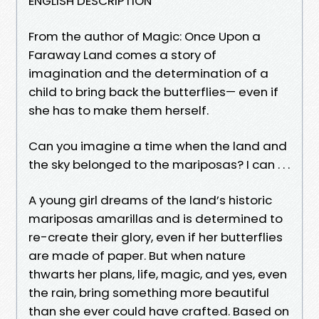
ENGLISH DESCRIPTION
From the author of Magic: Once Upon a
Faraway Land comes a story of
imagination and the determination of a
child to bring back the butterflies— even if
she has to make them herself.
Can you imagine a time when the land and
the sky belonged to the mariposas? I can . . .
A young girl dreams of the land’s historic
mariposas amarillas and is determined to
re-create their glory, even if her butterflies
are made of paper. But when nature
thwarts her plans, life, magic, and yes, even
the rain, bring something more beautiful
than she ever could have crafted. Based on