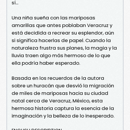
sí...
Una niña sueña con las mariposas
amarillas que antes poblaban Veracruz y
está decidida a recrear su esplendor, aún
si significa hacerlas de papel. Cuando la
naturaleza frustra sus planes, la magia y la
lluvia traen algo más hermoso de lo que
ella podría haber esperado.
Basada en los recuerdos de la autora
sobre un huracán que desvió la migración
de miles de mariposas hacia su ciudad
natal cerca de Veracruz, México, esta
hermosa historia captura la esencia de la
imaginación y la belleza de lo inesperado.