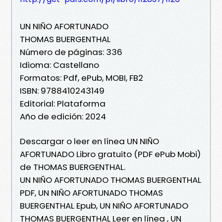
UN NIÑO AFORTUNADO
THOMAS BUERGENTHAL
Número de páginas: 336
Idioma: Castellano
Formatos: Pdf, ePub, MOBI, FB2
ISBN: 9788410243149
Editorial: Plataforma
Año de edición: 2024
Descargar o leer en línea UN NIÑO
AFORTUNADO Libro gratuito (PDF ePub Mobi)
de THOMAS BUERGENTHAL.
UN NIÑO AFORTUNADO THOMAS BUERGENTHAL
PDF, UN NIÑO AFORTUNADO THOMAS
BUERGENTHAL Epub, UN NIÑO AFORTUNADO
THOMAS BUERGENTHAL Leer en línea , UN