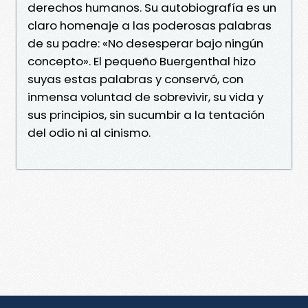
derechos humanos. Su autobiografía es un
claro homenaje a las poderosas palabras
de su padre: «No desesperar bajo ningún
concepto». El pequeño Buergenthal hizo
suyas estas palabras y conservó, con
inmensa voluntad de sobrevivir, su vida y
sus principios, sin sucumbir a la tentación
del odio ni al cinismo.