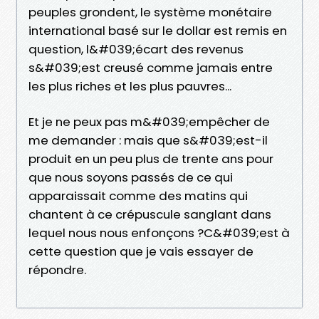
peuples grondent, le système monétaire
international basé sur le dollar est remis en
question, l&#039;écart des revenus
s&#039;est creusé comme jamais entre
les plus riches et les plus pauvres...
Et je ne peux pas m&#039;empêcher de
me demander : mais que s&#039;est-il
produit en un peu plus de trente ans pour
que nous soyons passés de ce qui
apparaissait comme des matins qui
chantent à ce crépuscule sanglant dans
lequel nous nous enfonçons ?C&#039;est à
cette question que je vais essayer de
répondre.