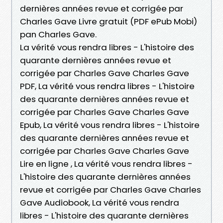
dernières années revue et corrigée par
Charles Gave Livre gratuit (PDF ePub Mobi)
pan Charles Gave.
La vérité vous rendra libres - L'histoire des
quarante dernières années revue et
corrigée par Charles Gave Charles Gave
PDF, La vérité vous rendra libres - L'histoire
des quarante dernières années revue et
corrigée par Charles Gave Charles Gave
Epub, La vérité vous rendra libres - L'histoire
des quarante dernières années revue et
corrigée par Charles Gave Charles Gave
Lire en ligne , La vérité vous rendra libres -
L'histoire des quarante dernières années
revue et corrigée par Charles Gave Charles
Gave Audiobook, La vérité vous rendra
libres - L'histoire des quarante dernières