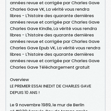
années revue et corrigée par Charles Gave
Charles Gave VK, La vérité vous rendra
libres - L'histoire des quarante dernières
années revue et corrigée par Charles Gave
Charles Gave Kindle, La vérité vous rendra
libres - L'histoire des quarante dernières
années revue et corrigée par Charles Gave
Charles Gave Epub VK, La vérité vous rendra
libres - L'histoire des quarante dernières
années revue et corrigée par Charles Gave
Charles Gave Téléchargement gratuit
Overview
LE PREMIER ESSAI INEDIT DE CHARLES GAVE
DEPUIS 10 ANS !
Le 9 novembre 1989, le mur de Berlin