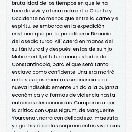
brutalidad de los tiempos en que le ha
tocado vivir y atenazado entre Oriente y
Occidente no menos que entre la carne y el
espíritu, se embarca en la expedición
cristiana que parte para liberar Bizancio
del asedio turco. Allí caerá en manos del
sultán Murad y después, en las de su hijo
Mohamed II, el futuro conquistador de
Constantinopla, para el que será tanto
esclavo como confidente. Una era morirá
ante sus ojos mientras se anuncia una
nueva indisolublemente unida a la pujanza
económica y a formas de violencia hasta
entonces desconocidas. Comparada por
la crítica con Opus Nigrum, de Marguerite
Yourcenar, narra con delicadeza, maestría
y rigor histórico las sorprendentes vivencias