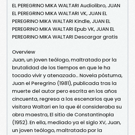
EL PEREGRINO MIKA WALTARI Audiolibro, JUAN
EL PEREGRINO MIKA WALTARI VK, JUAN EL
PEREGRINO MIKA WALTARI Kindle, JUAN EL
PEREGRINO MIKA WALTARI Epub VK, JUAN EL
PEREGRINO MIKA WALTARI Descargar gratis
Overview
Juan, un joven teólogo, maltratado por la
brutalidad de los tiempos en que le ha
tocado vivir y atenazado... Novela póstuma,
Juan el Peregrino (1981), publicada tras la
muerte del autor pero escrita en los años
cincuenta, regresa a los escenarios que ya
visitara Waltari en la que él consideraba su
obra maestra, El sitio de Constantinopla
(1952). En ella, mediado ya el siglo XV, Juan,
un joven teólogo, maltratado por la