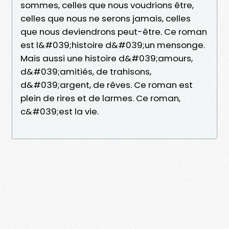
sommes, celles que nous voudrions être,
celles que nous ne serons jamais, celles
que nous deviendrons peut-être. Ce roman
est l&#039;histoire d&#039;un mensonge.
Mais aussi une histoire d&#039;amours,
d&#039;amitiés, de trahisons,
d&#039;argent, de rêves. Ce roman est
plein de rires et de larmes. Ce roman,
c&#039;est la vie.