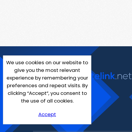
We use cookies on our website to
give you the most relevant
experience by remembering your
preferences and repeat visits. By
clicking “Accept”, you consent to
the use of all cookies.
Accept