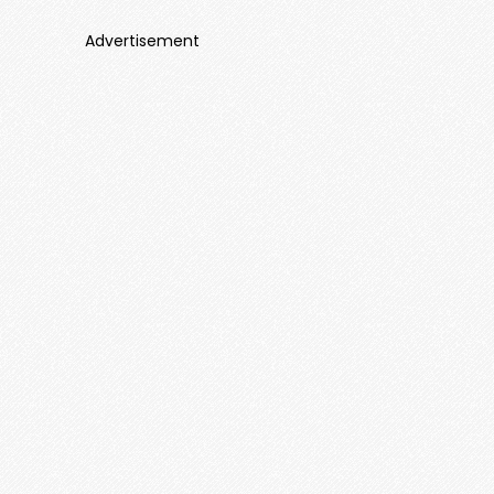
Advertisement