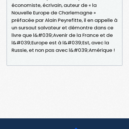
économiste, écrivain, auteur de « la
Nouvelle Europe de Charlemagne »
préfacée par Alain Peyrefitte, il en appelle à
un sursaut salvateur et démontre dans ce
livre que l&#039;Avenir de la France et de
l&#039;Europe est à l&#039;Est, avec la
Russie, et non pas avec l&#039;Amérique !