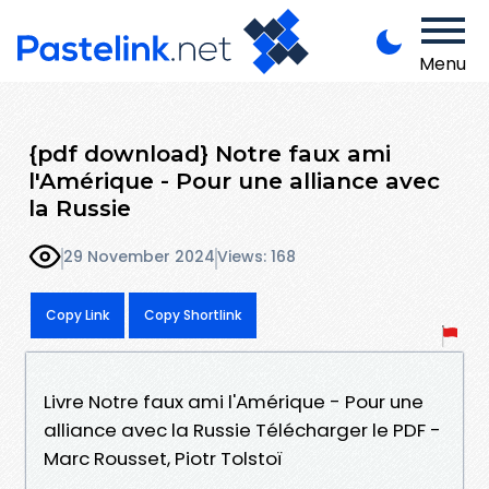
Menu
{pdf download} Notre faux ami
l'Amérique - Pour une alliance avec
la Russie
29 November 2024
Views: 168
Copy Link
Copy Shortlink
Livre Notre faux ami l'Amérique - Pour une
alliance avec la Russie Télécharger le PDF -
Marc Rousset, Piotr Tolstoï