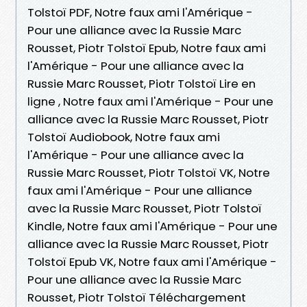
Tolstoï PDF, Notre faux ami l'Amérique -
Pour une alliance avec la Russie Marc
Rousset, Piotr Tolstoï Epub, Notre faux ami
l'Amérique - Pour une alliance avec la
Russie Marc Rousset, Piotr Tolstoï Lire en
ligne , Notre faux ami l'Amérique - Pour une
alliance avec la Russie Marc Rousset, Piotr
Tolstoï Audiobook, Notre faux ami
l'Amérique - Pour une alliance avec la
Russie Marc Rousset, Piotr Tolstoï VK, Notre
faux ami l'Amérique - Pour une alliance
avec la Russie Marc Rousset, Piotr Tolstoï
Kindle, Notre faux ami l'Amérique - Pour une
alliance avec la Russie Marc Rousset, Piotr
Tolstoï Epub VK, Notre faux ami l'Amérique -
Pour une alliance avec la Russie Marc
Rousset, Piotr Tolstoï Téléchargement