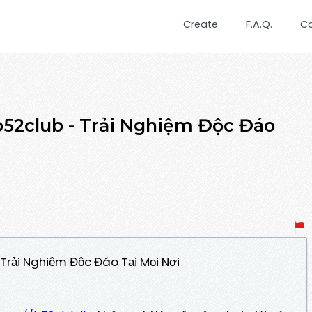
Create
F.A.Q.
C
b52club - Trải Nghiệm Độc Đáo
Trải Nghiệm Độc Đáo Tại Mọi Nơi