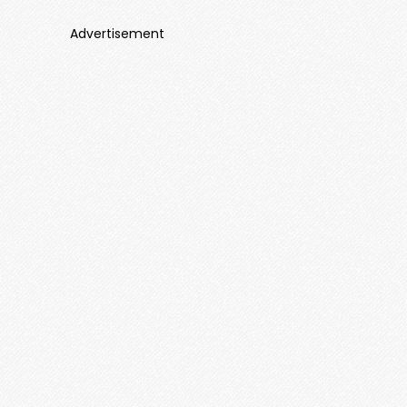
Advertisement