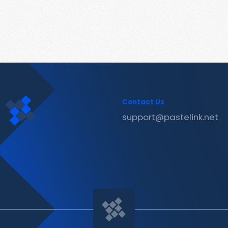
Contact Us
support@pastelink.net