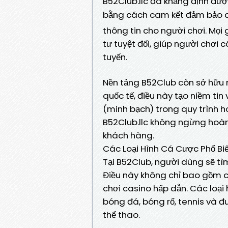
B52Club.llc đã khẳng định được
bằng cách cam kết đảm bảo 
thông tin cho người chơi. Mọi
tư tuyệt đối, giúp người chơi
tuyến.
Nền tảng B52Club còn sở hữu 
quốc tế, điều này tạo niềm tin
(minh bạch) trong quy trình 
B52Club.llc không ngừng hoàn
khách hàng.
Các Loại Hình Cá Cược Phổ Bi
Tại B52Club, người dùng sẽ tì
Điều này không chỉ bao gồm c
chơi casino hấp dẫn. Các loạ
bóng đá, bóng rổ, tennis và đ
thể thao.