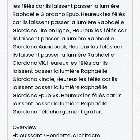
les fêlés car ils laissent passer la lumière
Raphaëlle Giordano Epub, Heureux les fêlés
car ils laissent passer la lumière Raphaëlle
Giordano Lire en ligne , Heureux les fêlés car
ils laissent passer la lumière Raphaëlle
Giordano Audiobook, Heureux les fêlés car
ils laissent passer la lumière Raphaëlle
Giordano VK, Heureux les fêlés car ils
laissent passer la lumière Raphaëlle
Giordano Kindle, Heureux les fêlés car ils
laissent passer la lumière Raphaëlle
Giordano Epub VK, Heureux les fêlés car ils
laissent passer la lumière Raphaëlle
Giordano Téléchargement gratuit
Overview
Eblouissant ! Henriette, architecte