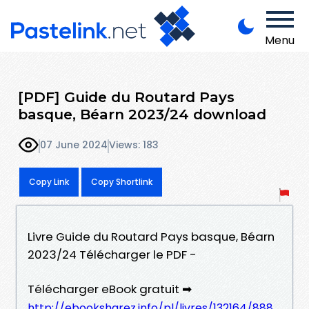
Menu
[PDF] Guide du Routard Pays
basque, Béarn 2023/24 download
07 June 2024
Views: 183
Copy Link
Copy Shortlink
Livre Guide du Routard Pays basque, Béarn
2023/24 Télécharger le PDF -
Télécharger eBook gratuit ➡
http://ebooksharez.info/pl/livres/132164/888