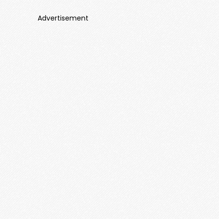
Advertisement