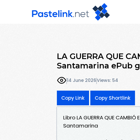
LA GUERRA QUE CAM
Santamarina ePub g
14 June 2026
Views: 54
Copy Link
Copy Shortlink
Libro LA GUERRA QUE CAMBIÓ 
Santamarina