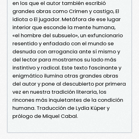
en los que el autor también escribió
grandes obras como Crimen y castigo, El
idiota o El jugador. Metáfora de ese lugar
interior que esconde la mente humana,
«el hombre del subsuelo», un exfuncionario
resentido y enfadado con el mundo se
desnuda con arrogancia ante sí mismo y
del lector para mostrarnos su lado más
instintivo y radical. Este texto fascinante y
enigmático ilumina otras grandes obras
del autor y pone al descubierto por primera
vez en nuestra tradición literaria, los
rincones más inquietantes de la condición
humana. Traducción de Lydia Kúper y
prólogo de Miquel Cabal.