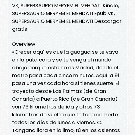
VK, SUPERSAURIO MERYEM EL MEHDATI Kindle,
SUPERSAURIO MERYEM EL MEHDATI Epub VK,
SUPERSAURIO MERYEM EL MEHDATI Descargar
gratis
Overview
«Crecer aquí es que la guagua se te vaya
en la puta cara y se te venga el mundo
abajo porque esto no es Madrid, donde el
metro pasa cada cinco minutos. Aquí la 91
pasa una vez cada hora si tienes suerte. El
trayecto desde Las Palmas (de Gran
Canaria) a Puerto Rico (de Gran Canaria)
son 73 kilómetros de ida y otros 73
kilómetros de vuelta que te toca comerte
todos los días de lunes a viernes. C.
Tangana llora en la limo, tú en los asientos