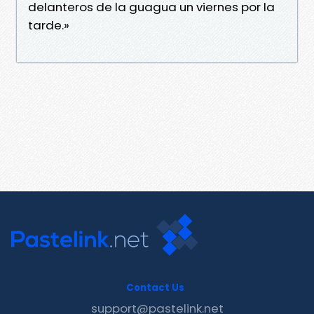
delanteros de la guagua un viernes por la
tarde.»
Contact Us
support@pastelink.net