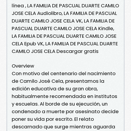
línea , LA FAMILIA DE PASCUAL DUARTE CAMILO
JOSE CELA Audiolibro, LA FAMILIA DE PASCUAL
DUARTE CAMILO JOSE CELA VK, LA FAMILIA DE
PASCUAL DUARTE CAMILO JOSE CELA Kindle,
LA FAMILIA DE PASCUAL DUARTE CAMILO JOSE
CELA Epub VK, LA FAMILIA DE PASCUAL DUARTE
CAMILO JOSE CELA Descargar gratis
Overview
Con motivo del centenario del nacimiento
de Camilo José Cela, presentamos la
edición educativa de su gran obra,
habitualmente recomendada en institutos
y escuelas. Al borde de su ejecución, un
condenado a muerte por asesinato decide
poner su vida por escrito. El relato
descarnado que surge mientras aguarda