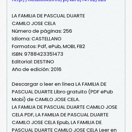
LA FAMILIA DE PASCUAL DUARTE
CAMILO JOSE CELA
Número de páginas: 256
Idioma: CASTELLANO
Formatos: Pdf, ePub, MOBI, FB2
ISBN: 9788423351473
Editorial: DESTINO
Año de edición: 2016
Descargar o leer en línea LA FAMILIA DE
PASCUAL DUARTE Libro gratuito (PDF ePub
Mobi) de CAMILO JOSE CELA.
LA FAMILIA DE PASCUAL DUARTE CAMILO JOSE
CELA PDF, LA FAMILIA DE PASCUAL DUARTE
CAMILO JOSE CELA Epub, LA FAMILIA DE
PASCUAL DUARTE CAMILO JOSE CELA Leer en