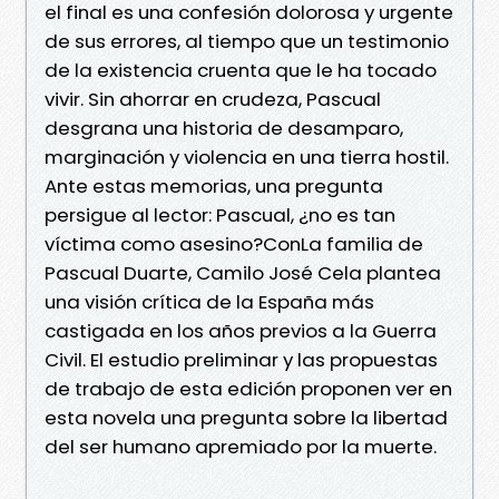
el final es una confesión dolorosa y urgente
de sus errores, al tiempo que un testimonio
de la existencia cruenta que le ha tocado
vivir. Sin ahorrar en crudeza, Pascual
desgrana una historia de desamparo,
marginación y violencia en una tierra hostil.
Ante estas memorias, una pregunta
persigue al lector: Pascual, ¿no es tan
víctima como asesino?ConLa familia de
Pascual Duarte, Camilo José Cela plantea
una visión crítica de la España más
castigada en los años previos a la Guerra
Civil. El estudio preliminar y las propuestas
de trabajo de esta edición proponen ver en
esta novela una pregunta sobre la libertad
del ser humano apremiado por la muerte.