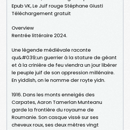
Epub VK, Le Juif rouge Stéphane Giusti
Téléchargement gratuit
Overview
Rentrée littéraire 2024.
Une légende médiévale raconte
qu&#039;un guerrier à la stature de géant
et à la crinière de feu viendra un jour libérer
le peuple juif de son oppression millénaire.
En yiddish, on le nomme der royte yidn.
1916. Dans les monts enneigés des
Carpates, Aaron Tamerlan Munteanu
garde la frontière du royaume de
Roumanie. Son casque vissé sur ses
cheveux roux, ses deux mètres vingt