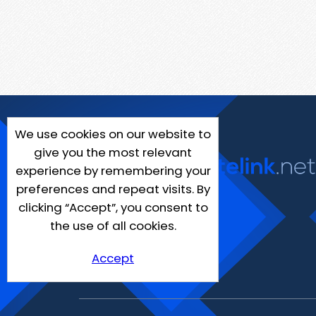
We use cookies on our website to
give you the most relevant
experience by remembering your
preferences and repeat visits. By
clicking “Accept”, you consent to
the use of all cookies.
Accept