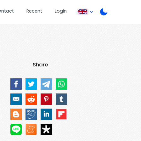
ontact
Recent
Login
Share