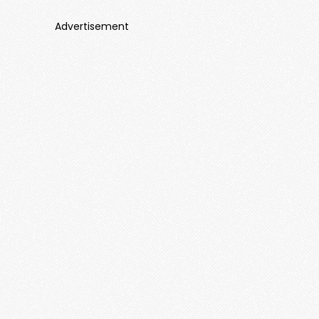
Advertisement