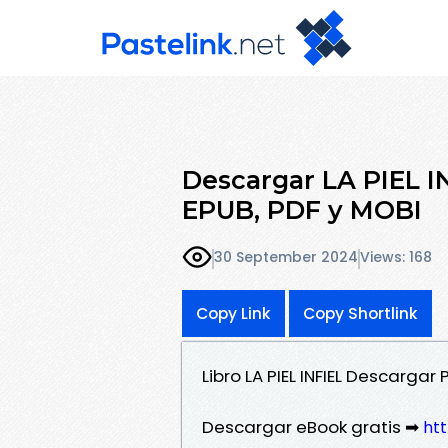
Descargar LA PIEL I
EPUB, PDF y MOBI
30 September 2024
Views: 168
Copy Link
Copy Shortlink
Libro LA PIEL INFIEL Descargar
Descargar eBook gratis ➡
htt