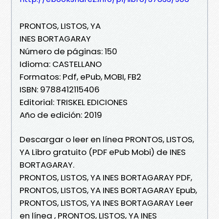
PRONTOS, LISTOS, YA
INES BORTAGARAY
Número de páginas: 150
Idioma: CASTELLANO
Formatos: Pdf, ePub, MOBI, FB2
ISBN: 9788412115406
Editorial: TRISKEL EDICIONES
Año de edición: 2019
Descargar o leer en línea PRONTOS, LISTOS,
YA Libro gratuito (PDF ePub Mobi) de INES
BORTAGARAY.
PRONTOS, LISTOS, YA INES BORTAGARAY PDF,
PRONTOS, LISTOS, YA INES BORTAGARAY Epub,
PRONTOS, LISTOS, YA INES BORTAGARAY Leer
en línea , PRONTOS, LISTOS, YA INES