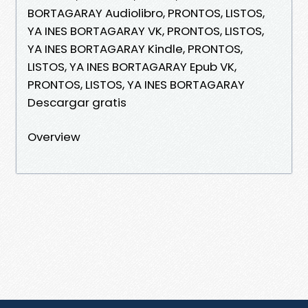
BORTAGARAY Audiolibro, PRONTOS, LISTOS,
YA INES BORTAGARAY VK, PRONTOS, LISTOS,
YA INES BORTAGARAY Kindle, PRONTOS,
LISTOS, YA INES BORTAGARAY Epub VK,
PRONTOS, LISTOS, YA INES BORTAGARAY
Descargar gratis
Overview