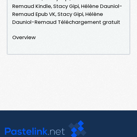
Remaud Kindle, Stacy Gipi, Hélène Dauniol-
Remaud Epub VK, Stacy Gipi, Hélène
Dauniol-Remaud Téléchargement gratuit
Overview