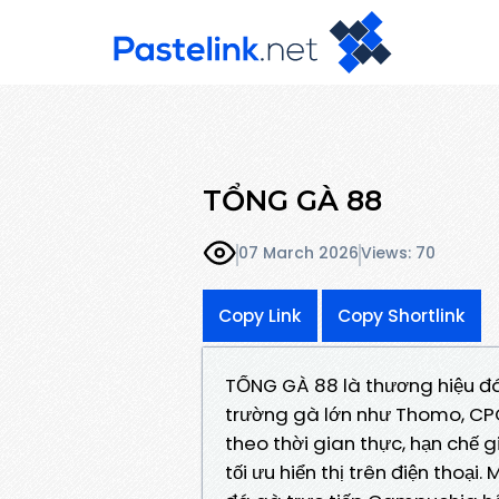
TỔNG GÀ 88
07 March 2026
Views: 70
Copy Link
Copy Shortlink
TỔNG GÀ 88 là thương hiệu đá 
trường gà lớn như Thomo, CPC
theo thời gian thực, hạn chế 
tối ưu hiển thị trên điện thoạ