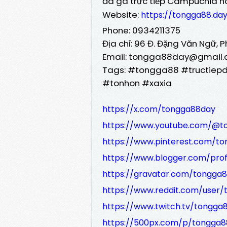
đá gà trực tiếp Campuchia hô
Website:
https://tongga88.da
Phone: 0934211375
Địa chỉ: 96 Đ. Đặng Văn Ngữ, 
Email: tongga88day@gmail
Tags: #tongga88 #tructiep
#tonhon #xaxia
https://x.com/tongga88day
https://www.youtube.com/@t
https://www.pinterest.com/to
https://www.blogger.com/prof
https://gravatar.com/tongga
https://www.reddit.com/user
https://www.twitch.tv/tongga
https://500px.com/p/tongga