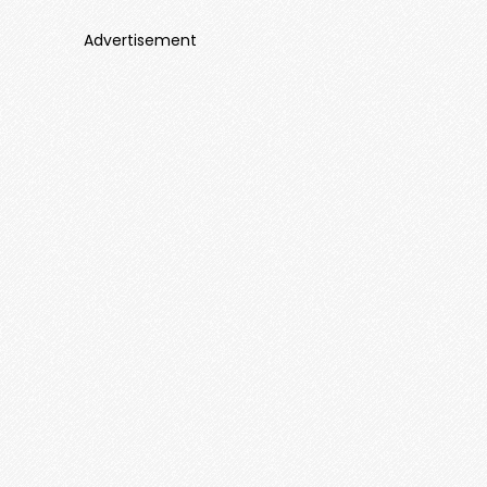
Advertisement