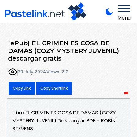
Menu
[ePub] EL CRIMEN ES COSA DE
DAMAS (COZY MYSTERY JUVENIL)
descargar gratis
30 July 2024
Views: 212
Copy Link
Copy Shortlink
Libro EL CRIMEN ES COSA DE DAMAS (COZY
MYSTERY JUVENIL) Descargar PDF - ROBIN
STEVENS