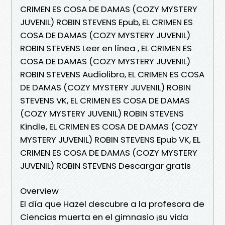
CRIMEN ES COSA DE DAMAS (COZY MYSTERY
JUVENIL) ROBIN STEVENS Epub, EL CRIMEN ES
COSA DE DAMAS (COZY MYSTERY JUVENIL)
ROBIN STEVENS Leer en línea , EL CRIMEN ES
COSA DE DAMAS (COZY MYSTERY JUVENIL)
ROBIN STEVENS Audiolibro, EL CRIMEN ES COSA
DE DAMAS (COZY MYSTERY JUVENIL) ROBIN
STEVENS VK, EL CRIMEN ES COSA DE DAMAS
(COZY MYSTERY JUVENIL) ROBIN STEVENS
Kindle, EL CRIMEN ES COSA DE DAMAS (COZY
MYSTERY JUVENIL) ROBIN STEVENS Epub VK, EL
CRIMEN ES COSA DE DAMAS (COZY MYSTERY
JUVENIL) ROBIN STEVENS Descargar gratis
Overview
El día que Hazel descubre a la profesora de
Ciencias muerta en el gimnasio ¡su vida