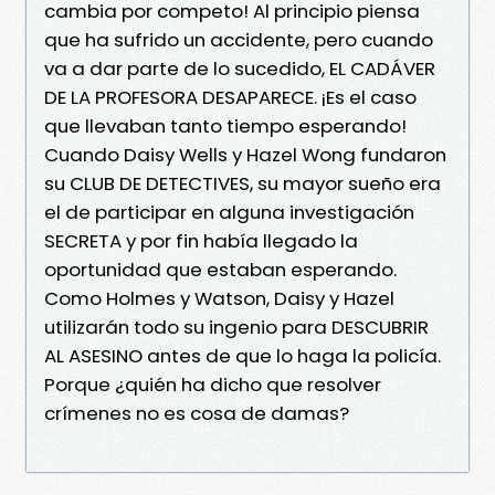
cambia por competo! Al principio piensa
que ha sufrido un accidente, pero cuando
va a dar parte de lo sucedido, EL CADÁVER
DE LA PROFESORA DESAPARECE. ¡Es el caso
que llevaban tanto tiempo esperando!
Cuando Daisy Wells y Hazel Wong fundaron
su CLUB DE DETECTIVES, su mayor sueño era
el de participar en alguna investigación
SECRETA y por fin había llegado la
oportunidad que estaban esperando.
Como Holmes y Watson, Daisy y Hazel
utilizarán todo su ingenio para DESCUBRIR
AL ASESINO antes de que lo haga la policía.
Porque ¿quién ha dicho que resolver
crímenes no es cosa de damas?