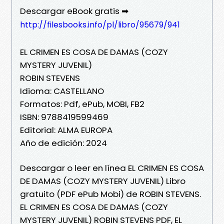
Descargar eBook gratis ➡
http://filesbooks.info/pl/libro/95679/941
EL CRIMEN ES COSA DE DAMAS (COZY
MYSTERY JUVENIL)
ROBIN STEVENS
Idioma: CASTELLANO
Formatos: Pdf, ePub, MOBI, FB2
ISBN: 9788419599469
Editorial: ALMA EUROPA
Año de edición: 2024
Descargar o leer en línea EL CRIMEN ES COSA
DE DAMAS (COZY MYSTERY JUVENIL) Libro
gratuito (PDF ePub Mobi) de ROBIN STEVENS.
EL CRIMEN ES COSA DE DAMAS (COZY
MYSTERY JUVENIL) ROBIN STEVENS PDF, EL