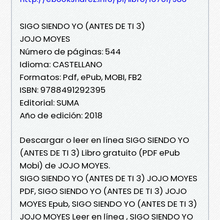
SIGO SIENDO YO (ANTES DE TI 3)
JOJO MOYES
Número de páginas: 544
Idioma: CASTELLANO
Formatos: Pdf, ePub, MOBI, FB2
ISBN: 9788491292395
Editorial: SUMA
Año de edición: 2018
Descargar o leer en línea SIGO SIENDO YO
(ANTES DE TI 3) Libro gratuito (PDF ePub
Mobi) de JOJO MOYES.
SIGO SIENDO YO (ANTES DE TI 3) JOJO MOYES
PDF, SIGO SIENDO YO (ANTES DE TI 3) JOJO
MOYES Epub, SIGO SIENDO YO (ANTES DE TI 3)
JOJO MOYES Leer en línea , SIGO SIENDO YO