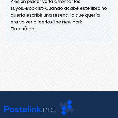
Y es un placer verla afrontar los
suyos.»Booklist«Cuando acabé este libro no
quería escribir una reseña, lo que quería
era volver a leerlo.»The New York
Times(sob...