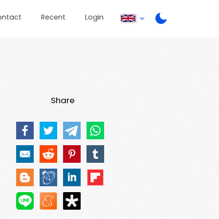
ontact
Recent
Login
Share