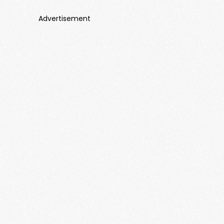
Advertisement