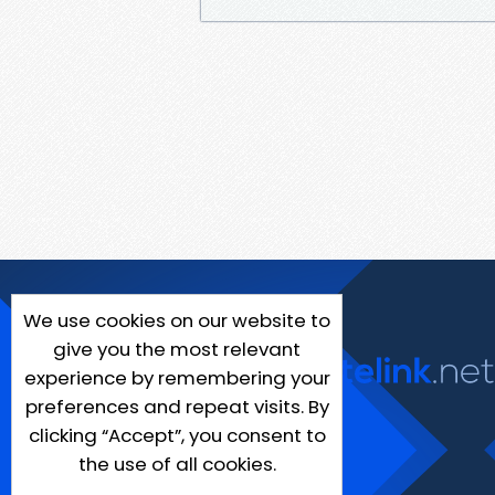
We use cookies on our website to
give you the most relevant
experience by remembering your
preferences and repeat visits. By
clicking “Accept”, you consent to
the use of all cookies.