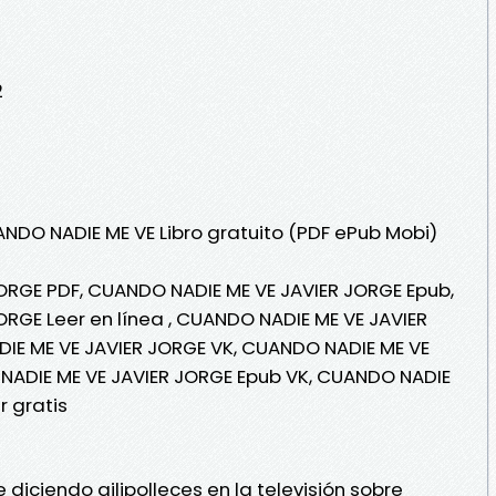
2
ANDO NADIE ME VE Libro gratuito (PDF ePub Mobi)
ORGE PDF, CUANDO NADIE ME VE JAVIER JORGE Epub,
RGE Leer en línea , CUANDO NADIE ME VE JAVIER
DIE ME VE JAVIER JORGE VK, CUANDO NADIE ME VE
 NADIE ME VE JAVIER JORGE Epub VK, CUANDO NADIE
 gratis
iciendo gilipolleces en la televisión sobre