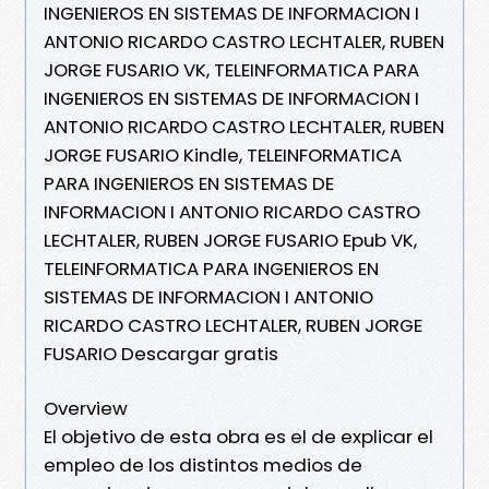
INGENIEROS EN SISTEMAS DE INFORMACION I
ANTONIO RICARDO CASTRO LECHTALER, RUBEN
JORGE FUSARIO VK, TELEINFORMATICA PARA
INGENIEROS EN SISTEMAS DE INFORMACION I
ANTONIO RICARDO CASTRO LECHTALER, RUBEN
JORGE FUSARIO Kindle, TELEINFORMATICA
PARA INGENIEROS EN SISTEMAS DE
INFORMACION I ANTONIO RICARDO CASTRO
LECHTALER, RUBEN JORGE FUSARIO Epub VK,
TELEINFORMATICA PARA INGENIEROS EN
SISTEMAS DE INFORMACION I ANTONIO
RICARDO CASTRO LECHTALER, RUBEN JORGE
FUSARIO Descargar gratis
Overview
El objetivo de esta obra es el de explicar el
empleo de los distintos medios de