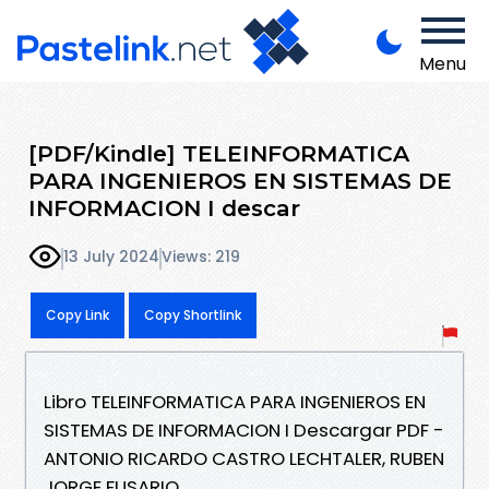
Menu
[PDF/Kindle] TELEINFORMATICA
PARA INGENIEROS EN SISTEMAS DE
INFORMACION I descar
13 July 2024
Views: 219
Copy Link
Copy Shortlink
Libro TELEINFORMATICA PARA INGENIEROS EN
SISTEMAS DE INFORMACION I Descargar PDF -
ANTONIO RICARDO CASTRO LECHTALER, RUBEN
JORGE FUSARIO