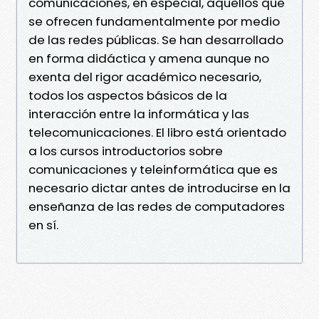
comunicaciones, en especial, aquellos que
se ofrecen fundamentalmente por medio
de las redes públicas. Se han desarrollado
en forma didáctica y amena aunque no
exenta del rigor académico necesario,
todos los aspectos básicos de la
interacción entre la informática y las
telecomunicaciones. El libro está orientado
a los cursos introductorios sobre
comunicaciones y teleinformática que es
necesario dictar antes de introducirse en la
enseñanza de las redes de computadores
en sí.