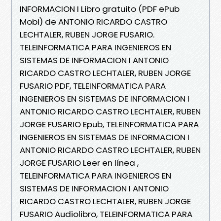
INFORMACION I Libro gratuito (PDF ePub
Mobi) de ANTONIO RICARDO CASTRO
LECHTALER, RUBEN JORGE FUSARIO.
TELEINFORMATICA PARA INGENIEROS EN
SISTEMAS DE INFORMACION I ANTONIO
RICARDO CASTRO LECHTALER, RUBEN JORGE
FUSARIO PDF, TELEINFORMATICA PARA
INGENIEROS EN SISTEMAS DE INFORMACION I
ANTONIO RICARDO CASTRO LECHTALER, RUBEN
JORGE FUSARIO Epub, TELEINFORMATICA PARA
INGENIEROS EN SISTEMAS DE INFORMACION I
ANTONIO RICARDO CASTRO LECHTALER, RUBEN
JORGE FUSARIO Leer en línea ,
TELEINFORMATICA PARA INGENIEROS EN
SISTEMAS DE INFORMACION I ANTONIO
RICARDO CASTRO LECHTALER, RUBEN JORGE
FUSARIO Audiolibro, TELEINFORMATICA PARA