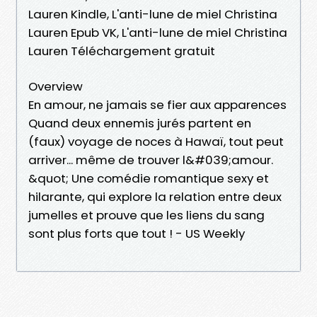
Lauren Kindle, L'anti-lune de miel Christina
Lauren Epub VK, L'anti-lune de miel Christina
Lauren Téléchargement gratuit
Overview
En amour, ne jamais se fier aux apparences
Quand deux ennemis jurés partent en
(faux) voyage de noces à Hawaï, tout peut
arriver... même de trouver l&#039;amour.
&quot; Une comédie romantique sexy et
hilarante, qui explore la relation entre deux
jumelles et prouve que les liens du sang
sont plus forts que tout ! - US Weekly