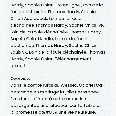
Hardy, Sophie Chiari Lire en ligne , Loin de la
foule déchaînée Thomas Hardy, Sophie
Chiari Audiobook, Loin de la foule
déchaînée Thomas Hardy, Sophie Chiari VK,
Loin de la foule déchaînée Thomas Hardy,
Sophie Chiari Kindle, Loin de la foule
déchaînée Thomas Hardy, Sophie Chiari
Epub VK, Loin de la foule déchaînée Thomas
Hardy, Sophie Chiari Téléchargement
gratuit
Overview
Dans le comté rural du Wessex, Gabriel Oak
demande en mariage la jolie Bethsabée
Everdene, offrant à cette orpheline
désargentée une situation confortable et
la promesse d&#039;une vie heureuse.