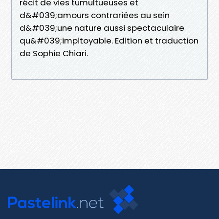
récit de vies tumultueuses et
d&#039;amours contrariées au sein
d&#039;une nature aussi spectaculaire
qu&#039;impitoyable. Edition et traduction
de Sophie Chiari.