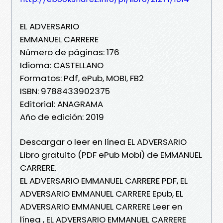
EL ADVERSARIO
EMMANUEL CARRERE
Número de páginas: 176
Idioma: CASTELLANO
Formatos: Pdf, ePub, MOBI, FB2
ISBN: 9788433902375
Editorial: ANAGRAMA
Año de edición: 2019
Descargar o leer en línea EL ADVERSARIO
Libro gratuito (PDF ePub Mobi) de EMMANUEL
CARRERE.
EL ADVERSARIO EMMANUEL CARRERE PDF, EL
ADVERSARIO EMMANUEL CARRERE Epub, EL
ADVERSARIO EMMANUEL CARRERE Leer en
línea , EL ADVERSARIO EMMANUEL CARRERE