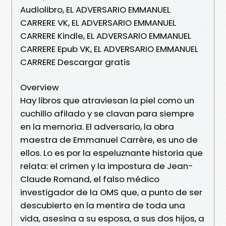
Audiolibro, EL ADVERSARIO EMMANUEL
CARRERE VK, EL ADVERSARIO EMMANUEL
CARRERE Kindle, EL ADVERSARIO EMMANUEL
CARRERE Epub VK, EL ADVERSARIO EMMANUEL
CARRERE Descargar gratis
Overview
Hay libros que atraviesan la piel como un
cuchillo afilado y se clavan para siempre
en la memoria. El adversario, la obra
maestra de Emma­nuel Carrère, es uno de
ellos. Lo es por la espeluznante historia que
relata: el crimen y la impostura de Jean-
Claude Romand, el falso médico
investigador de la OMS que, a punto de ser
descubierto en la mentira de toda una
vida, asesina a su esposa, a sus dos hijos, a