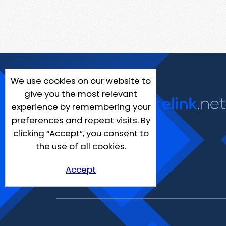
We use cookies on our website to
give you the most relevant
experience by remembering your
preferences and repeat visits. By
clicking “Accept”, you consent to
the use of all cookies.
Accept