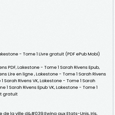
Lakestone - Tome 1 Livre gratuit (PDF ePub Mobi)
ens PDF, Lakestone - Tome 1 Sarah Rivens Epub,
ns Lire en ligne , Lakestone - Tome 1 Sarah Rivens
1 Sarah Rivens VK, Lakestone - Tome 1 Sarah
me 1 Sarah Rivens Epub VK, Lakestone - Tome 1
 gratuit
 de la ville d&#039;Ewing aux Etats-Unis, Iris,