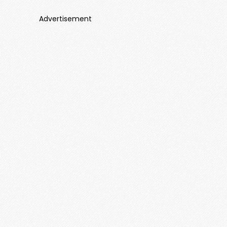
Advertisement