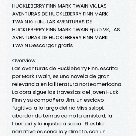
HUCKLEBERRY FINN MARK TWAIN VK, LAS
AVENTURAS DE HUCKLEBERRY FINN MARK
TWAIN Kindle, LAS AVENTURAS DE
HUCKLEBERRY FINN MARK TWAIN Epub VK, LAS
AVENTURAS DE HUCKLEBERRY FINN MARK
TWAIN Descargar gratis
Overview
Las aventuras de Huckleberry Finn, escrita
por Mark Twain, es una novela de gran
relevancia en la literatura norteamericana.
La obra sigue las travesías del joven Huck
Finn y su compañero Jim, un esclavo
fugitivo, a lo largo del río Mississippi,
abordando temas como la amistad, la
libertad y la injusticia social. El estilo
narrativo es sencillo y directo, con un