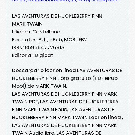
LAS AVENTURAS DE HUCKLEBERRY FINN
MARK TWAIN
Idioma: Castellano
Formatos: Pdf, ePub, MOBI, FB2
ISBN: 8596547726913
Editorial: Digicat
Descargar o leer en línea LAS AVENTURAS DE
HUCKLEBERRY FINN Libro gratuito (PDF ePub
Mobi) de MARK TWAIN.
LAS AVENTURAS DE HUCKLEBERRY FINN MARK
TWAIN PDF, LAS AVENTURAS DE HUCKLEBERRY
FINN MARK TWAIN Epub, LAS AVENTURAS DE
HUCKLEBERRY FINN MARK TWAIN Leer en línea ,
LAS AVENTURAS DE HUCKLEBERRY FINN MARK
TWAIN Audiolibro, LAS AVENTURAS DE