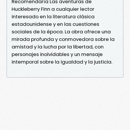
Recomendaría Las aventuras de
Huckleberry Finn a cualquier lector
interesado en la literatura clásica
estadounidense y en las cuestiones
sociales de la época. La obra ofrece una
mirada profunda y conmovedora sobre la
amistad y la lucha por la libertad, con
personajes inolvidables y un mensaje
intemporal sobre la igualdad y la justicia.