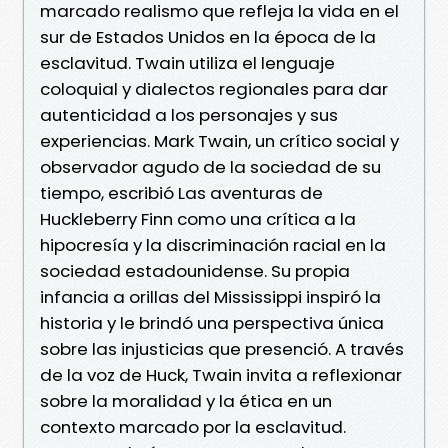
marcado realismo que refleja la vida en el
sur de Estados Unidos en la época de la
esclavitud. Twain utiliza el lenguaje
coloquial y dialectos regionales para dar
autenticidad a los personajes y sus
experiencias. Mark Twain, un crítico social y
observador agudo de la sociedad de su
tiempo, escribió Las aventuras de
Huckleberry Finn como una crítica a la
hipocresía y la discriminación racial en la
sociedad estadounidense. Su propia
infancia a orillas del Mississippi inspiró la
historia y le brindó una perspectiva única
sobre las injusticias que presenció. A través
de la voz de Huck, Twain invita a reflexionar
sobre la moralidad y la ética en un
contexto marcado por la esclavitud.