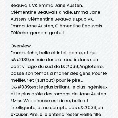
Beauvais VK, Emma Jane Austen,
Clémentine Beauvais Kindle, Emma Jane
Austen, Clémentine Beauvais Epub VK,
Emma Jane Austen, Clémentine Beauvais
Téléchargement gratuit
Overview
Emma, riche, belle et intelligente, et qui
s&#039;ennuie donc à mourir dans son
petit village du sud de l&#039;Angleterre,
passe son temps à marier des gens. Pour le
meilleur et (surtout) pour le pire...
C&#039;est le plus brillant, le plus ingénieux
et le plus drôle des romans de Jane Austen
! Miss Woodhouse est riche, belle et
intelligente, et ne compte pas s&#039;en
excuser. Pire, elle entend rester vieille fille !