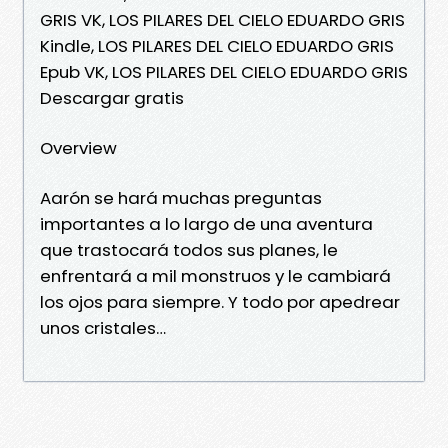
GRIS VK, LOS PILARES DEL CIELO EDUARDO GRIS
Kindle, LOS PILARES DEL CIELO EDUARDO GRIS
Epub VK, LOS PILARES DEL CIELO EDUARDO GRIS
Descargar gratis
Overview
Aarón se hará muchas preguntas
importantes a lo largo de una aventura
que trastocará todos sus planes, le
enfrentará a mil monstruos y le cambiará
los ojos para siempre. Y todo por apedrear
unos cristales…