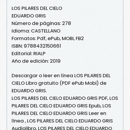
LOS PILARES DEL CIELO
EDUARDO GRIS
Número de páginas: 278
Idioma: CASTELLANO
Formatos: Pdf, ePub, MOBI, FB2
ISBN: 9788432150661
Editorial: RIALP
Año de edición: 2019
Descargar o leer en línea LOS PILARES DEL
CIELO Libro gratuito (PDF ePub Mobi) de
EDUARDO GRIS.
LOS PILARES DEL CIELO EDUARDO GRIS PDF, LOS
PILARES DEL CIELO EDUARDO GRIS Epub, LOS
PILARES DEL CIELO EDUARDO GRIS Leer en
línea , LOS PILARES DEL CIELO EDUARDO GRIS
Audiolibro, LOS PILARES DEL CIELO EDUARDO