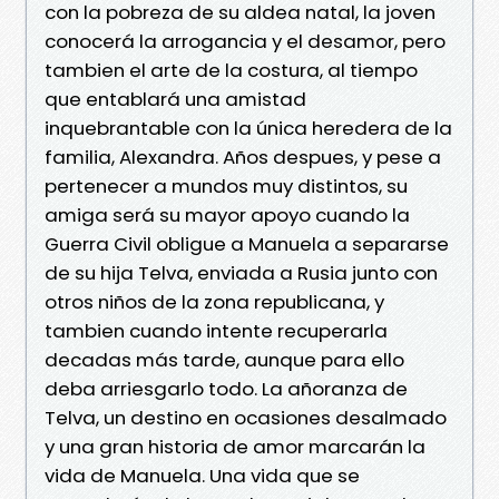
con la pobreza de su aldea natal, la joven
conocerá la arrogancia y el desamor, pero
tambien el arte de la costura, al tiempo
que entablará una amistad
inquebrantable con la única heredera de la
familia, Alexandra. Años despues, y pese a
pertenecer a mundos muy distintos, su
amiga será su mayor apoyo cuando la
Guerra Civil obligue a Manuela a separarse
de su hija Telva, enviada a Rusia junto con
otros niños de la zona republicana, y
tambien cuando intente recuperarla
decadas más tarde, aunque para ello
deba arriesgarlo todo. La añoranza de
Telva, un destino en ocasiones desalmado
y una gran historia de amor marcarán la
vida de Manuela. Una vida que se