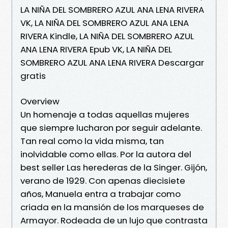
LA NIÑA DEL SOMBRERO AZUL ANA LENA RIVERA
VK, LA NIÑA DEL SOMBRERO AZUL ANA LENA
RIVERA Kindle, LA NIÑA DEL SOMBRERO AZUL
ANA LENA RIVERA Epub VK, LA NIÑA DEL
SOMBRERO AZUL ANA LENA RIVERA Descargar
gratis
Overview
Un homenaje a todas aquellas mujeres
que siempre lucharon por seguir adelante.
Tan real como la vida misma, tan
inolvidable como ellas. Por la autora del
best seller Las herederas de la Singer. Gijón,
verano de 1929. Con apenas diecisiete
años, Manuela entra a trabajar como
criada en la mansión de los marqueses de
Armayor. Rodeada de un lujo que contrasta