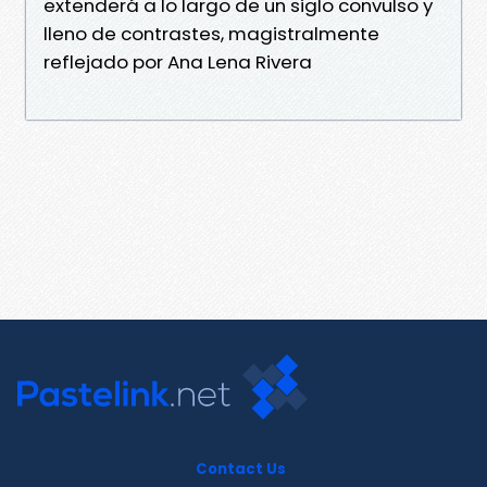
extenderá a lo largo de un siglo convulso y
lleno de contrastes, magistralmente
reflejado por Ana Lena Rivera
Contact Us