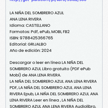
LA NIÑA DEL SOMBRERO AZUL
ANA LENA RIVERA
Idioma: CASTELLANO
Formatos: Pdf, ePub, MOBI, FB2
ISBN: 9788425366765
Editorial: GRIJALBO
Año de edición: 2024
Descargar o leer en línea LA NIÑA DEL
SOMBRERO AZUL Libro gratuito (PDF ePub
Mobi) de ANA LENA RIVERA.
LA NIÑA DEL SOMBRERO AZUL ANA LENA RIVERA
PDF, LA NIÑA DEL SOMBRERO AZUL ANA LENA
RIVERA Epub, LA NIÑA DEL SOMBRERO AZUL ANA
LENA RIVERA Leer en línea , LA NIÑA DEL
SOMBRERO AZUL ANA LENA RIVERA Audiolibro,