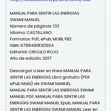
MANUAL PARA SENTIR LAS ENERGÍAS
SWAMI MANUEL
Número de páginas: 132
Idioma: CASTELLANO
Formatos: Pdf, ePub, MOBI, FB2
ISBN: 9788491830504
Editorial: CIRCULO ROJO
Año de edición: 2017
Descargar o leer en línea MANUAL PARA
SENTIR LAS ENERGÍAS Libro gratuito (PDF
ePub Mobi) de SWAMI MANUEL.
MANUAL PARA SENTIR LAS ENERGÍAS SWAMI
MANUEL PDF, MANUAL PARA SENTIR LAS
ENERGÍAS SWAMI MANUEL Epub, MANUAL PARA
SENTIR LAS ENERGÍAS SWAMI MANUEL Leer en