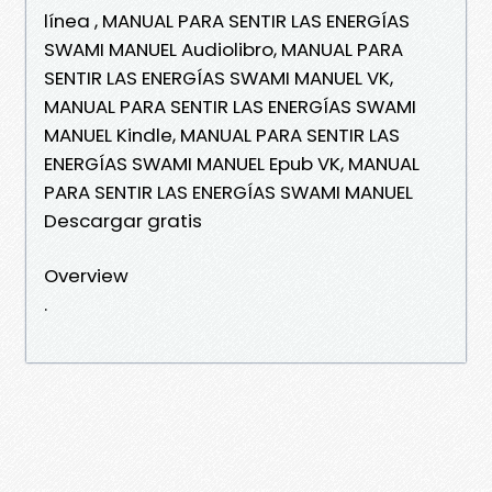
línea , MANUAL PARA SENTIR LAS ENERGÍAS
SWAMI MANUEL Audiolibro, MANUAL PARA
SENTIR LAS ENERGÍAS SWAMI MANUEL VK,
MANUAL PARA SENTIR LAS ENERGÍAS SWAMI
MANUEL Kindle, MANUAL PARA SENTIR LAS
ENERGÍAS SWAMI MANUEL Epub VK, MANUAL
PARA SENTIR LAS ENERGÍAS SWAMI MANUEL
Descargar gratis
Overview
.