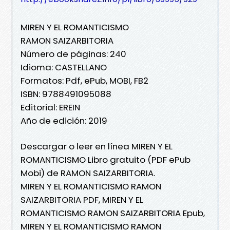
MIREN Y EL ROMANTICISMO
RAMON SAIZARBITORIA
Número de páginas: 240
Idioma: CASTELLANO
Formatos: Pdf, ePub, MOBI, FB2
ISBN: 9788491095088
Editorial: EREIN
Año de edición: 2019
Descargar o leer en línea MIREN Y EL
ROMANTICISMO Libro gratuito (PDF ePub
Mobi) de RAMON SAIZARBITORIA.
MIREN Y EL ROMANTICISMO RAMON
SAIZARBITORIA PDF, MIREN Y EL
ROMANTICISMO RAMON SAIZARBITORIA Epub,
MIREN Y EL ROMANTICISMO RAMON