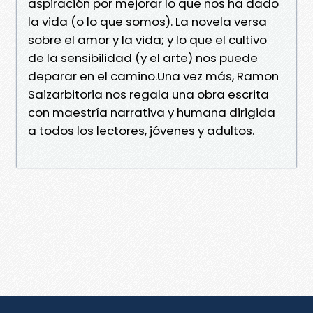
aspiración por mejorar lo que nos ha dado
la vida (o lo que somos). La novela versa
sobre el amor y la vida; y lo que el cultivo
de la sensibilidad (y el arte) nos puede
deparar en el camino.Una vez más, Ramon
Saizarbitoria nos regala una obra escrita
con maestría narrativa y humana dirigida
a todos los lectores, jóvenes y adultos.