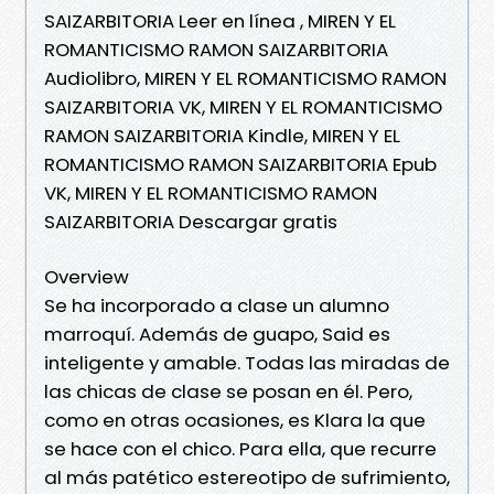
SAIZARBITORIA Leer en línea , MIREN Y EL
ROMANTICISMO RAMON SAIZARBITORIA
Audiolibro, MIREN Y EL ROMANTICISMO RAMON
SAIZARBITORIA VK, MIREN Y EL ROMANTICISMO
RAMON SAIZARBITORIA Kindle, MIREN Y EL
ROMANTICISMO RAMON SAIZARBITORIA Epub
VK, MIREN Y EL ROMANTICISMO RAMON
SAIZARBITORIA Descargar gratis
Overview
Se ha incorporado a clase un alumno
marroquí. Además de guapo, Said es
inteligente y amable. Todas las miradas de
las chicas de clase se posan en él. Pero,
como en otras ocasiones, es Klara la que
se hace con el chico. Para ella, que recurre
al más patético estereotipo de sufrimiento,