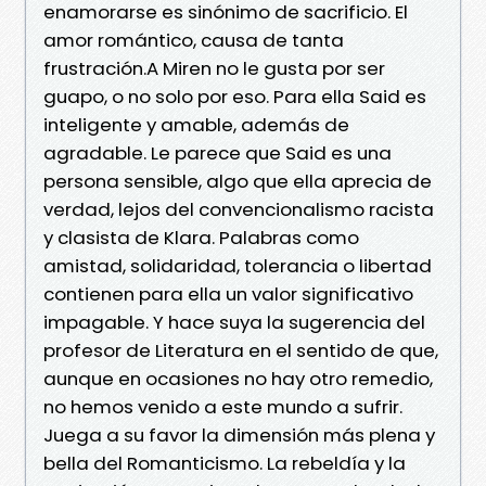
enamorarse es sinónimo de sacrificio. El
amor romántico, causa de tanta
frustración.A Miren no le gusta por ser
guapo, o no solo por eso. Para ella Said es
inteligente y amable, además de
agradable. Le parece que Said es una
persona sensible, algo que ella aprecia de
verdad, lejos del convencionalismo racista
y clasista de Klara. Palabras como
amistad, solidaridad, tolerancia o libertad
contienen para ella un valor significativo
impagable. Y hace suya la sugerencia del
profesor de Literatura en el sentido de que,
aunque en ocasiones no hay otro remedio,
no hemos venido a este mundo a sufrir.
Juega a su favor la dimensión más plena y
bella del Romanticismo. La rebeldía y la