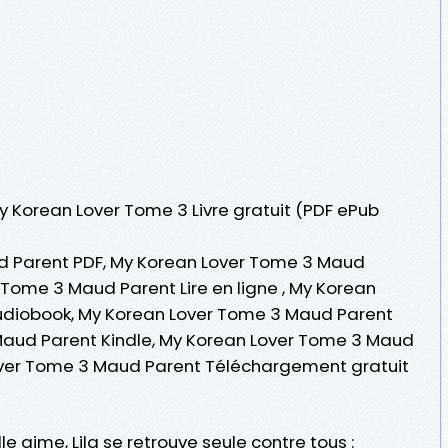
My Korean Lover Tome 3 Livre gratuit (PDF ePub
d Parent PDF, My Korean Lover Tome 3 Maud
 Tome 3 Maud Parent Lire en ligne , My Korean
udiobook, My Korean Lover Tome 3 Maud Parent
Maud Parent Kindle, My Korean Lover Tome 3 Maud
over Tome 3 Maud Parent Téléchargement gratuit
 aime, Lila se retrouve seule contre tous :