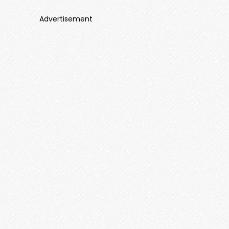
Advertisement