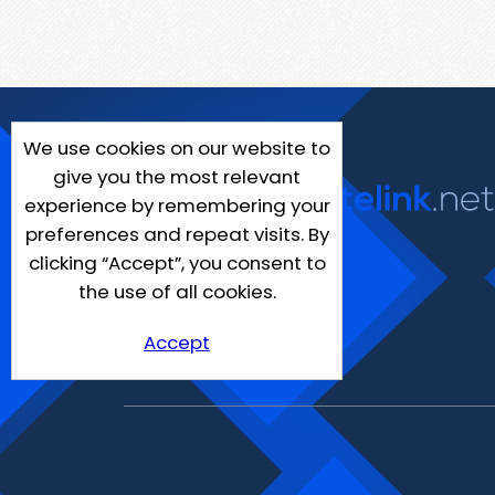
We use cookies on our website to
give you the most relevant
experience by remembering your
preferences and repeat visits. By
clicking “Accept”, you consent to
the use of all cookies.
Accept