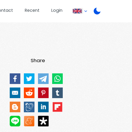
ontact
Recent
Login
Share